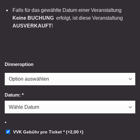
Falls für das gewählte Datum einer Veranstaltung
Keine BUCHUNG
erfolgt, ist diese Veranstaltung
AUSVERKAUFT
!
Dinneroption
Datum:
*
*
VVK Gebühr pro Ticket
*
(
+
2,00
)
€