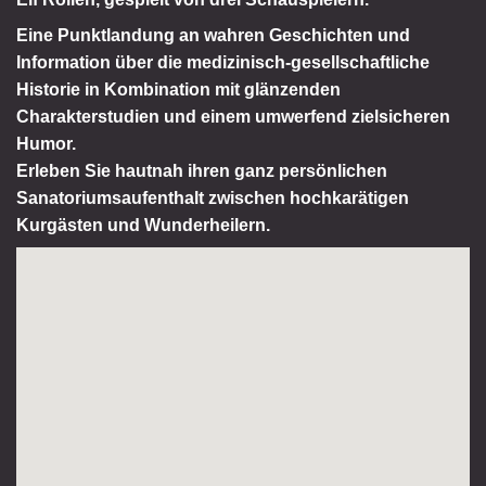
Eine Punktlandung an wahren Geschichten und
Information über die medizinisch-gesellschaftliche
Historie in Kombination mit glänzenden
Charakterstudien und einem umwerfend zielsicheren
Humor.
Erleben Sie hautnah ihren ganz persönlichen
Sanatoriumsaufenthalt zwischen hochkarätigen
Kurgästen und Wunderheilern.