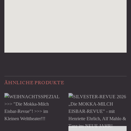
ÄHNLICHE PRODUKTE