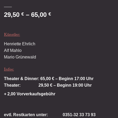
29,50
–
65,00
€
€
Künstler:
Henriette Ehrlich
Alf Mahlo
Mario Grünewald
Infos:
Theater & Dinner: 65,00 € – Beginn 17:00 Uhr
Theater: 29,50 € – Beginn 19:00 Uhr
+ 2,00 Vorverkaufsgebühr
evtl. Restkarten unter:
0351-32 33 73 93