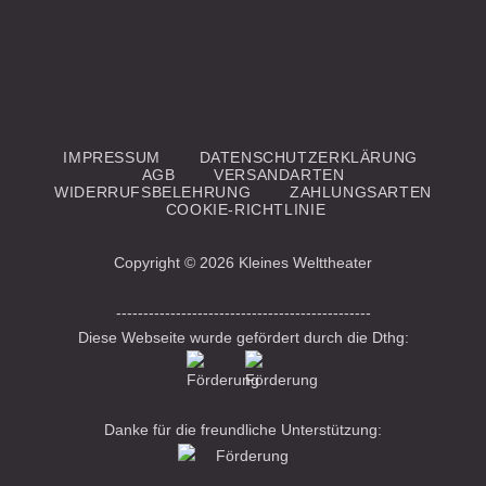
IMPRESSUM
DATENSCHUTZERKLÄRUNG
AGB
VERSANDARTEN
WIDERRUFSBELEHRUNG
ZAHLUNGSARTEN
COOKIE-RICHTLINIE
Copyright © 2026 Kleines Welttheater
-----------------------------------------------
Diese Webseite wurde gefördert durch die Dthg:
Danke für die freundliche Unterstützung: