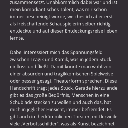
zusammensetzt. Unabkömmlich dabei war und ist
mein komödiantisches Talent, was mir schon
immer bescheinigt wurde, welches ich aber erst
als freischaffende Schauspielerin selber richtig
entdeckte und auf dieser Entdeckungsreise lieben
lernte.
Dabei interessiert mich das Spannungsfeld
zwischen Tragik und Komik, was in jedem Stück
einfloss und fließt. Damit könnte man wohl von
einer absurden und tragikkomischen Spielweise
oder besser gesagt, Theaterform sprechen. Diese
Handschrift trägt jedes Stück. Gerade hierzulande
gibt es das große Bedürfnis, Menschen in eine
Schublade stecken zu wollen und auch das, hat
mich in jeglicher Hinsicht, immer befremdet. Es
gibt auch im herkömmlichen Theater, mittlerweile
viele „Verbotsschilder“, was als Kunst bezeichnet