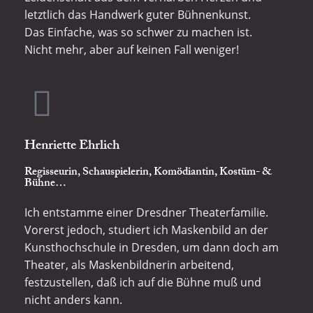
letztlich das Handwerk guter Bühnenkunst.
Das Einfache, was so schwer zu machen ist.
Nicht mehr, aber auf keinen Fall weniger!
Henriette Ehrlich
Regisseurin, Schauspielerin, Komödiantin, Kostüm- &
Bühne…
Ich entstamme einer Dresdner Theaterfamilie.
Vorerst jedoch, studiert ich Maskenbild an der
Kunsthochschule in Dresden, um dann doch am
Theater, als Maskenbildnerin arbeitend,
festzustellen, daß ich auf die Bühne muß und
nicht anders kann.