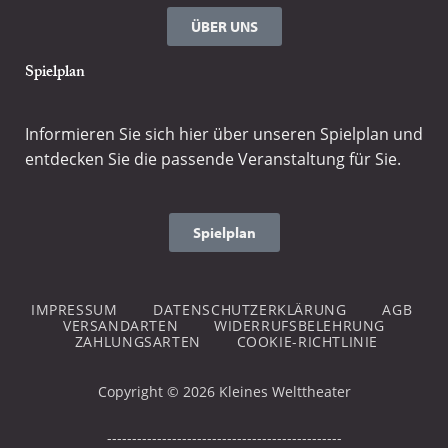
ÜBER UNS
Spielplan
Informieren Sie sich hier über unseren Spielplan und
entdecken Sie die passende Veranstaltung für Sie.
Spielplan
IMPRESSUM
DATENSCHUTZERKLÄRUNG
AGB
VERSANDARTEN
WIDERRUFSBELEHRUNG
ZAHLUNGSARTEN
COOKIE-RICHTLINIE
Copyright © 2026 Kleines Welttheater
-----------------------------------------------