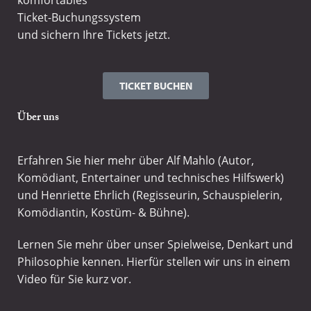
komfortables
Ticket-Buchungssystem
und sichern Ihre Tickets jetzt.
TICKET BUCHEN
Über uns
Erfahren Sie hier mehr über Alf Mahlo (Autor,
Komödiant, Entertainer und technisches Hilfswerk)
und Henriette Ehrlich (Regisseurin, Schauspielerin,
Komödiantin, Kostüm- & Bühne).
Lernen Sie mehr über unser Spielweise, Denkart und
Philosophie kennen. Hierfür stellen wir uns in einem
Video für Sie kurz vor.