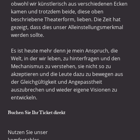
obwohl wir künstlerisch aus verschiedenen Ecken
kamen und trotzdem beide, diese oben
beschriebene Theaterform, lieben. Die Zeit hat
gezeigt, dass dies unser Alleinstellungsmerkmal
werden sollte.
Es ist heute mehr denn je mein Anspruch, die
Welt, in der wir leben, zu hinterfragen und den
Mechanismus zu verstehen, sie nicht so zu
akzeptieren und die Leute dazu zu bewegen aus
der Gleichgültigkeit und Angepasstheit
auszubrechen und wieder eigene Visionen zu
entwickeln.
Buchen Sie Ihr Ticket direkt​
Nutzen Sie unser