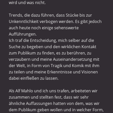
wird und was nicht.
Trends, die dazu führen, dass Stücke bis zur
Unkenntlichkeit verbogen werden. Es gibt jedoch
auch heute noch einige sehenswerte
Aufführungen.
Ich traf die Entscheidung, mich selber auf die
Suche zu begeben und den wirklichen Kontakt
zum Publikum zu finden, es zu berühren, zu
verzaubern und meine Auseinandersetzung mit
der Welt, in Form von Tragik und Komik mit ihm
zu teilen und meine Erkenntnisse und Visionen
dabei einfließen zu lassen.
Als Alf Mahlo und ich uns trafen, arbeiteten wir
zusammen und stellten fest, dass wir sehr
ähnliche Auffassungen hatten von dem, was wir
dem Publikum geben wollen und in welcher Form,