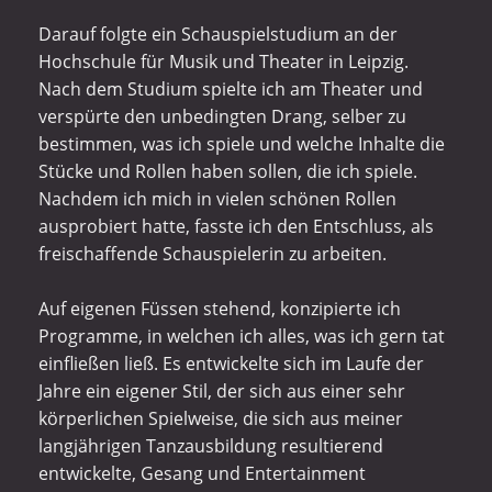
Darauf folgte ein Schauspielstudium an der
Hochschule für Musik und Theater in Leipzig.
Nach dem Studium spielte ich am Theater und
verspürte den unbedingten Drang, selber zu
bestimmen, was ich spiele und welche Inhalte die
Stücke und Rollen haben sollen, die ich spiele.
Nachdem ich mich in vielen schönen Rollen
ausprobiert hatte, fasste ich den Entschluss, als
freischaffende Schauspielerin zu arbeiten.
Auf eigenen Füssen stehend, konzipierte ich
Programme, in welchen ich alles, was ich gern tat
einfließen ließ. Es entwickelte sich im Laufe der
Jahre ein eigener Stil, der sich aus einer sehr
körperlichen Spielweise, die sich aus meiner
langjährigen Tanzausbildung resultierend
entwickelte, Gesang und Entertainment