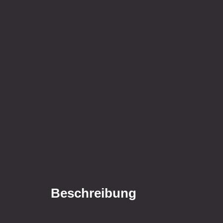
Beschreibung