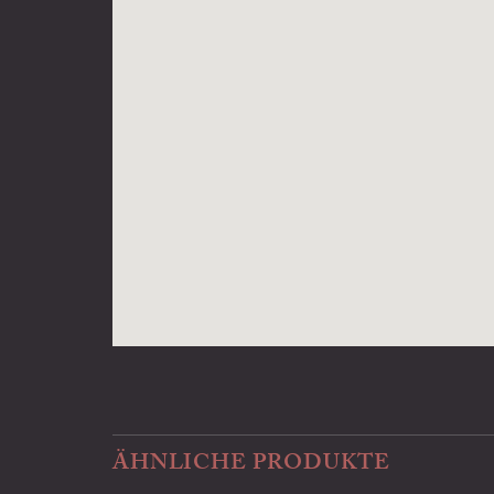
ÄHNLICHE PRODUKTE