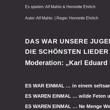
Es spielen: Alf Mahlo & Henriette Ehrlich
Autor: Alf Mahlo | Regie: Henriette Ehrlich
DAS WAR UNSERE JUGE
DIE SCHÖNSTEN LIEDER
Moderation: „Karl Eduard 
ES WAR EINMAL … in einem selts
ES WAREN EINMAL
… wilde Feten u
ES WAREN EINMAL
…
Ne Menge Weh