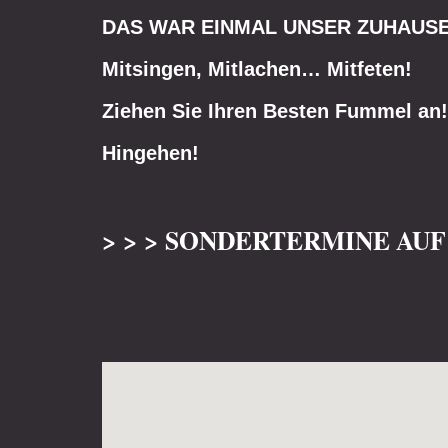
DAS WAR EINMAL UNSER ZUHAUS
Mitsingen, Mitlachen… Mitfeten!
Ziehen Sie Ihren Besten Fummel an!
Hingehen!
> > > SONDERTERMINE AU