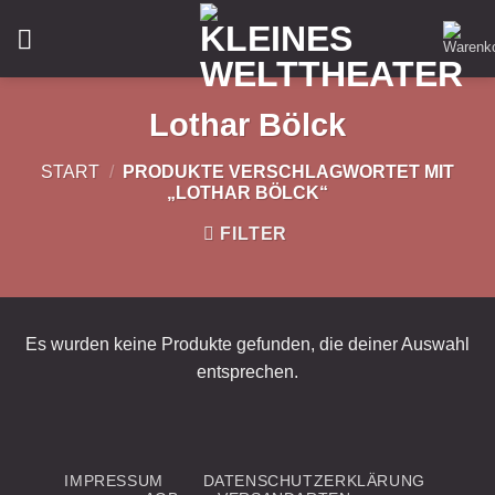
Lothar Bölck
START
/
PRODUKTE VERSCHLAGWORTET MIT
„LOTHAR BÖLCK“
FILTER
Es wurden keine Produkte gefunden, die deiner Auswahl
entsprechen.
IMPRESSUM
DATENSCHUTZERKLÄRUNG