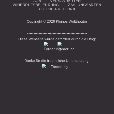
AGB
VERSANDARTEN
WIDERRUFSBELEHRUNG
ZAHLUNGSARTEN
COOKIE-RICHTLINIE
Copyright © 2026 Kleines Welttheater
-----------------------------------------------
Diese Webseite wurde gefördert durch die Dthg:
Danke für die freundliche Unterstützung: